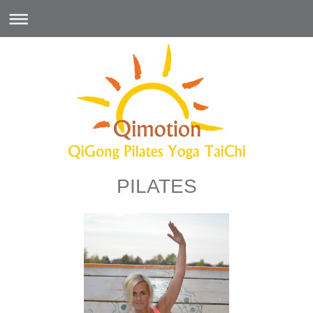
PILATES