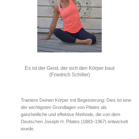
Es ist der Geist, der sich den Körper baut
(Friedrich Schiller)
Trainiere Deinen Körper mit Begeisterung: Dies ist eine
der wichtigsten Grundlagen von Pilates als
ganzheitliche und effektive Methode, die von dem
Deutschen Joseph H. Pilates (1883–1967) entwickelt
wurde.