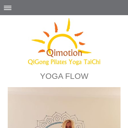
YOGA FLOW