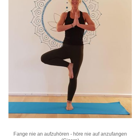
Fange nie an aufzuhören - höre nie auf anzufangen