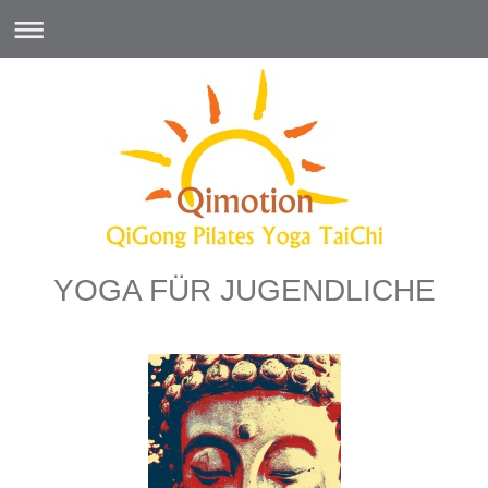
YOGA FÜR JUGENDLICHE