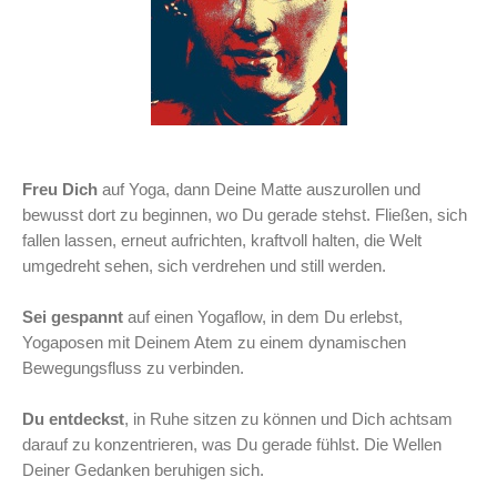
Freu Dich
auf Yoga, dann Deine Matte auszurollen und
bewusst dort zu beginnen, wo Du gerade stehst. Fließen, sich
fallen lassen, erneut aufrichten, kraftvoll halten, die Welt
umgedreht sehen, sich verdrehen und still werden.
Sei gespannt
auf einen Yogaflow, in dem Du erlebst,
Yogaposen mit Deinem Atem zu einem dynamischen
Bewegungsfluss zu verbinden.
Du entdeckst
, in Ruhe sitzen zu können und Dich achtsam
darauf zu konzentrieren, was Du gerade fühlst. Die Wellen
Deiner Gedanken beruhigen sich.